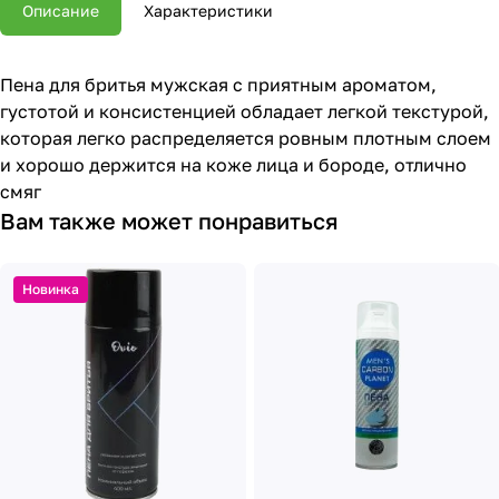
Описание
Характеристики
Пена для бритья мужская с приятным ароматом,
густотой и консистенцией обладает легкой текстурой,
которая легко распределяется ровным плотным слоем
и хорошо держится на коже лица и бороде, отлично
смяг
Вам также может понравиться
Новинка