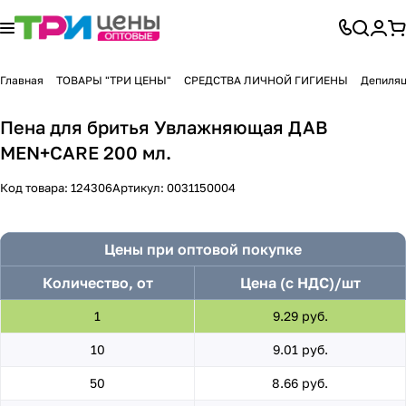
Главная
ТОВАРЫ "ТРИ ЦЕНЫ"
СРЕДСТВА ЛИЧНОЙ ГИГИЕНЫ
Депиляц
Пена для бритья Увлажняющая ДАВ
MEN+CARE 200 мл.
Код товара:
124306
Артикул:
0031150004
Цены при оптовой покупке
Количество, от
Цена (с НДС)/шт
1
9.29 руб.
10
9.01 руб.
50
8.66 руб.