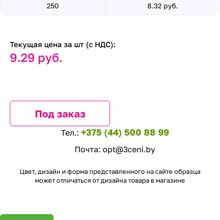
250
8.32 руб.
Текущая цена за шт (с НДС):
9.29 руб.
Под заказ
+375 (44) 500 88 99
Тел.:
Почта:
opt@3ceni.by
Цвет, дизайн и форма представленного на сайте образца
может отличаться от дизайна товара в магазине