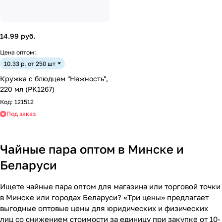
14.99 руб.
Цена оптом:
10.33 р. от 250 шт
Кружка с блюдцем "Нежность",
220 мл (PK1267)
Код:
121512
Под заказ
Чайные пара оптом в Минске и
Беларуси
Ищете чайные пара оптом для магазина или торговой точки
в Минске или городах Беларуси? «Три цены» предлагает
выгодные оптовые цены для юридических и физических
лиц со снижением стоимости за единицу при закупке от 10-