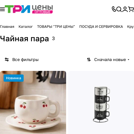
Главная
Каталог
ТОВАРЫ "ТРИ ЦЕНЫ"
ПОСУДА И СЕРВИРОВКА
Кру
Чайная пара
3
Все фильтры
Сначала новые
Новинка