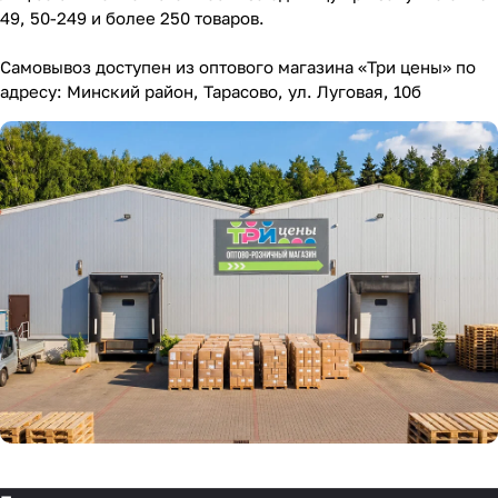
49, 50-249 и более 250 товаров.
Самовывоз доступен из оптового магазина «Три цены» по
адресу: Минский район, Тарасово, ул. Луговая, 10б