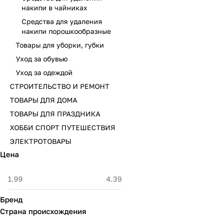
накипи в чайниках
Средства для удаления
накипи порошкообразные
Товары для уборки, губки
Уход за обувью
Уход за одеждой
СТРОИТЕЛЬСТВО И РЕМОНТ
ТОВАРЫ ДЛЯ ДОМА
ТОВАРЫ ДЛЯ ПРАЗДНИКА
ХОББИ СПОРТ ПУТЕШЕСТВИЯ
ЭЛЕКТРОТОВАРЫ
Цена
Бренд
Страна происхождения