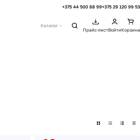
+375 44 500 88 99
+375 29 120 99 53
Каталог
Прайс-лист
Войти
Корзина