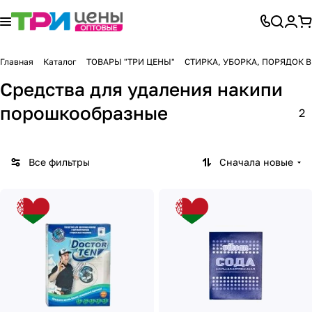
Главная
Каталог
ТОВАРЫ "ТРИ ЦЕНЫ"
СТИРКА, УБОРКА, ПОРЯДОК 
Средства для удаления накипи
порошкообразные
2
Все фильтры
Сначала новые