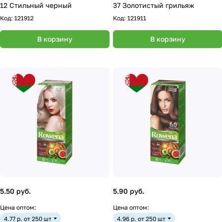
12 Стильный черный
37 Золотистый грильяж
Код:
121912
Код:
121911
В корзину
В корзину
5.50 руб.
5.90 руб.
Цена оптом:
Цена оптом:
4.77 р. от 250 шт
4.96 р. от 250 шт