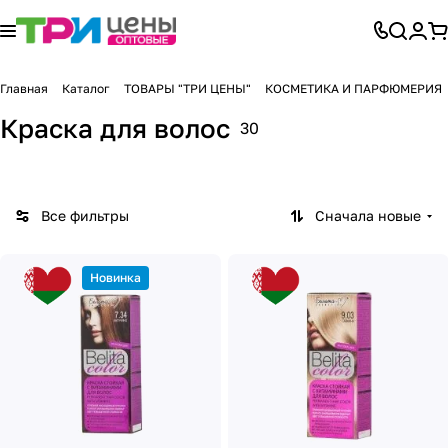
Главная
Каталог
ТОВАРЫ "ТРИ ЦЕНЫ"
КОСМЕТИКА И ПАРФЮМЕРИЯ
Краска для волос
30
Все фильтры
Сначала новые
Новинка