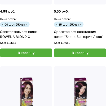
4.99 руб.
5.50 руб.
Цена оптом:
Цена оптом:
4.04 р. от 250 шт
4.35 р. от 250 шт
Осветлитель для волос
Средство для осветления
ROWENA BLOND-X
волос "Блонд Виктория Люкс"
Код:
117563
Код:
114050
В корзину
В корзину