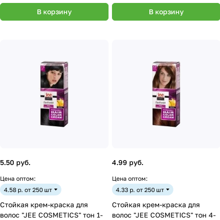
В корзину
В корзину
5.50 руб.
4.99 руб.
Цена оптом:
Цена оптом:
4.58 р. от 250 шт
4.33 р. от 250 шт
Стойкая крем-краска для
Стойкая крем-краска для
волос "JEE COSMETICS" тон 1-
волос "JEE COSMETICS" тон 4-