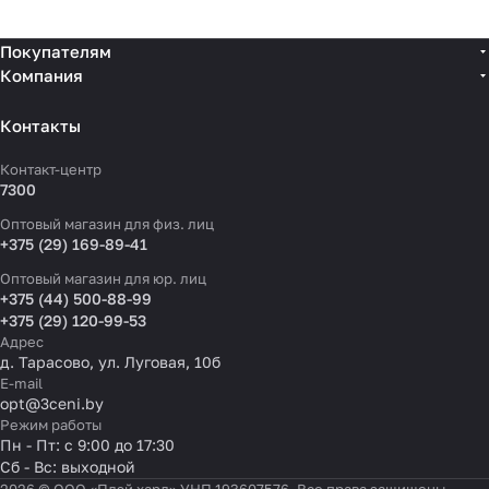
Покупателям
Компания
Контакты
Контакт-центр
7300
Оптовый магазин для физ. лиц
+375 (29) 169-89-41
Оптовый магазин для юр. лиц
+375 (44) 500-88-99
+375 (29) 120-99-53
Адрес
д. Тарасово, ул. Луговая, 10б
E-mail
opt@3ceni.by
Режим работы
Пн - Пт: с 9:00 до 17:30
Сб - Вс: выходной