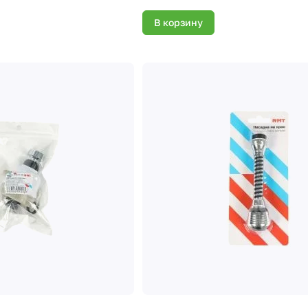
В корзину