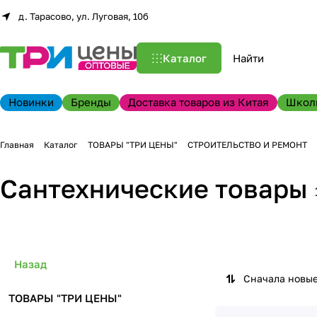
д. Тарасово, ул. Луговая, 10б
Каталог
Новинки
Бренды
Доставка товаров из Китая
Школ
Главная
Каталог
ТОВАРЫ "ТРИ ЦЕНЫ"
СТРОИТЕЛЬСТВО И РЕМОНТ
Сантехнические товары
Назад
Сначала новы
ТОВАРЫ "ТРИ ЦЕНЫ"