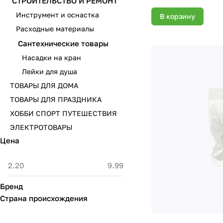
СТРОИТЕЛЬСТВО И РЕМОНТ
Инструмент и оснастка
В корзину
Расходные материалы
Сантехнические товары
Насадки на кран
Лейки для душа
ТОВАРЫ ДЛЯ ДОМА
ТОВАРЫ ДЛЯ ПРАЗДНИКА
ХОББИ СПОРТ ПУТЕШЕСТВИЯ
ЭЛЕКТРОТОВАРЫ
Цена
Бренд
Страна происхождения