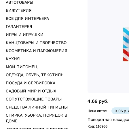
АВТОТОВАРЫ
БИЖУТЕРИЯ
ВСЕ ДЛЯ ИНТЕРЬЕРА
ГАЛАНТЕРЕЯ
ИГРЫ И ИГРУШКИ
КАНЦТОВАРЫ И ТВОРЧЕСТВО
КОСМЕТИКА И ПАРФЮМЕРИЯ
КУХНЯ
МОЙ ПИТОМЕЦ
ОДЕЖДА, ОБУВЬ, ТЕКСТИЛЬ
ПОСУДА И СЕРВИРОВКА
САДОВЫЙ МИР И ОТДЫХ
СОПУТСТВУЮЩИЕ ТОВАРЫ
4.69 руб.
СРЕДСТВА ЛИЧНОЙ ГИГИЕНЫ
Цена оптом:
3.06 р.
СТИРКА, УБОРКА, ПОРЯДОК В
Поворотная насадка 
ДОМЕ
Код:
116966