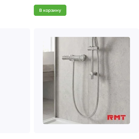
В корзину