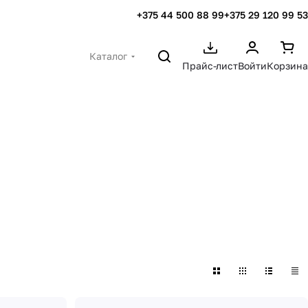
+375 44 500 88 99
+375 29 120 99 53
Каталог
Прайс-лист
Войти
Корзина