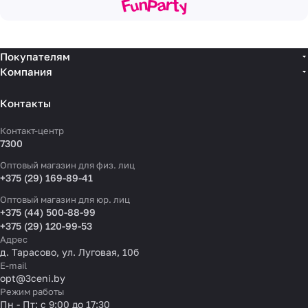
Покупателям
Компания
Контакты
Контакт-центр
7300
Оптовый магазин для физ. лиц
+375 (29) 169-89-41
Оптовый магазин для юр. лиц
+375 (44) 500-88-99
+375 (29) 120-99-53
Адрес
д. Тарасово, ул. Луговая, 10б
E-mail
opt@3ceni.by
Режим работы
Пн - Пт: с 9:00 до 17:30