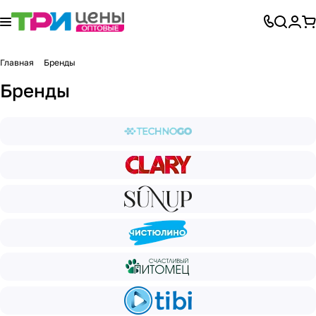
Главная
Бренды
Бренды