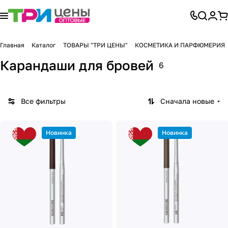
Главная
Каталог
ТОВАРЫ "ТРИ ЦЕНЫ"
КОСМЕТИКА И ПАРФЮМЕРИЯ
Карандаши для бровей
6
Все фильтры
Сначала новые
Новинка
Новинка