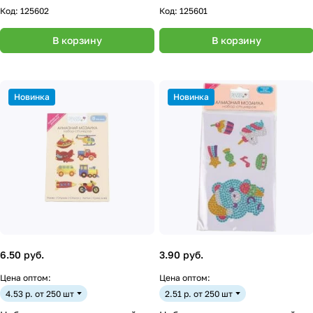
Код:
125602
Код:
125601
В корзину
В корзину
Новинка
Новинка
6.50 руб.
3.90 руб.
Цена оптом:
Цена оптом:
4.53 р. от 250 шт
2.51 р. от 250 шт