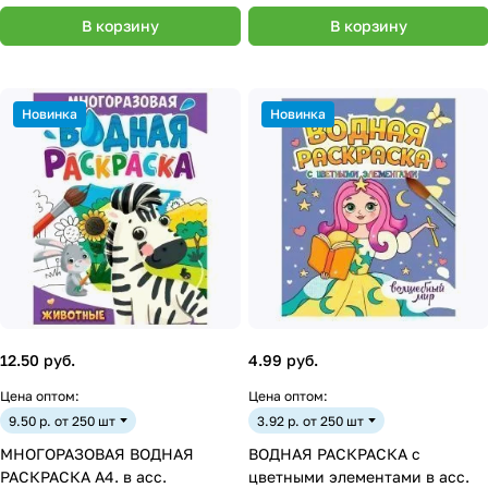
В корзину
В корзину
Новинка
Новинка
12.50 руб.
4.99 руб.
Цена оптом:
Цена оптом:
9.50 р. от 250 шт
3.92 р. от 250 шт
МНОГОРАЗОВАЯ ВОДНАЯ
ВОДНАЯ РАСКРАСКА с
РАСКРАСКА А4. в асс.
цветными элементами в асс.