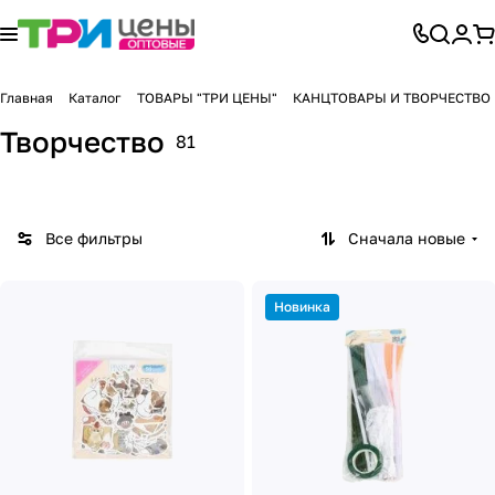
Главная
Каталог
ТОВАРЫ "ТРИ ЦЕНЫ"
КАНЦТОВАРЫ И ТВОРЧЕСТВО
Творчество
81
Все фильтры
Сначала новые
Новинка