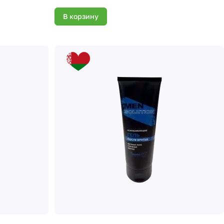
В корзину