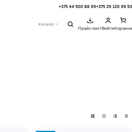
+375 44 500 88 99
+375 29 120 99 53
Каталог
Прайс-лист
Войти
Корзина