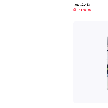
Код:
121433
Под заказ