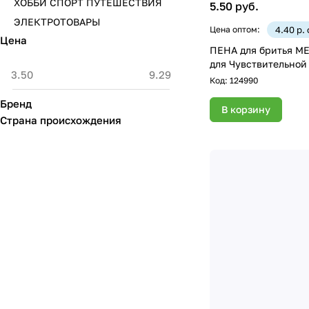
ХОББИ СПОРТ ПУТЕШЕСТВИЯ
5.50 руб.
ЭЛЕКТРОТОВАРЫ
Цена оптом:
4.40 р.
Цена
ПЕНА для бритья ME
для Чувствительной
Код:
124990
Бренд
В корзину
Страна происхождения