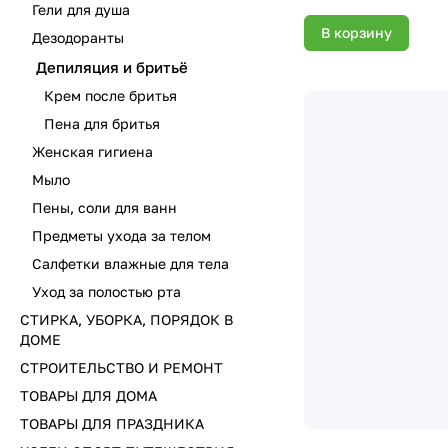
Гели для душа
В корзину
Дезодоранты
Депиляция и бритьё
Крем после бритья
Пена для бритья
Женская гигиена
Мыло
Пены, соли для ванн
Предметы ухода за телом
Салфетки влажные для тела
Уход за полостью рта
СТИРКА, УБОРКА, ПОРЯДОК В
ДОМЕ
СТРОИТЕЛЬСТВО И РЕМОНТ
ТОВАРЫ ДЛЯ ДОМА
ТОВАРЫ ДЛЯ ПРАЗДНИКА