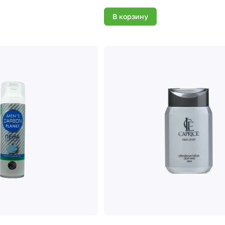
В корзину