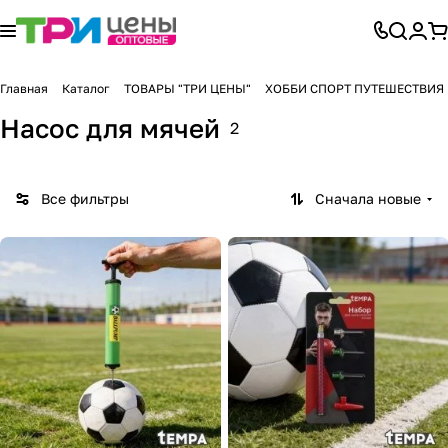
Главная
Каталог
ТОВАРЫ "ТРИ ЦЕНЫ"
ХОББИ СПОРТ ПУТЕШЕСТВИЯ
Насос для мячей
2
Все фильтры
Сначала новые