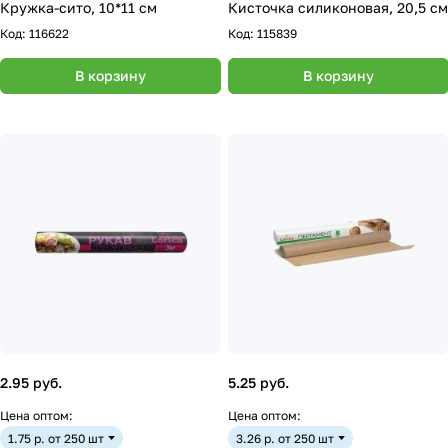
Кружка-сито, 10*11 см
Кисточка силиконовая, 20,5 см
Код:
116622
Код:
115839
В корзину
В корзину
2.95 руб.
5.25 руб.
Цена оптом:
Цена оптом:
1.75 р. от 250 шт
3.26 р. от 250 шт