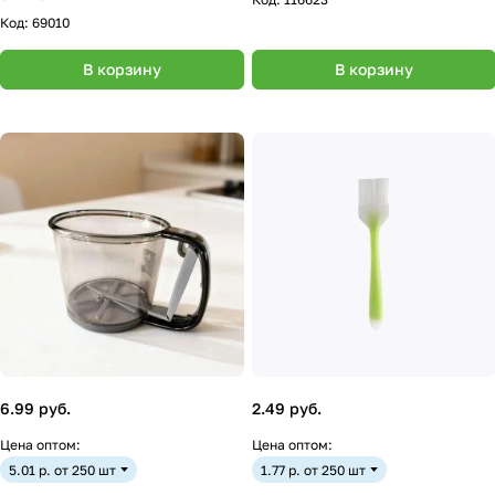
Код:
69010
В корзину
В корзину
6.99 руб.
2.49 руб.
Цена оптом:
Цена оптом:
5.01 р. от 250 шт
1.77 р. от 250 шт