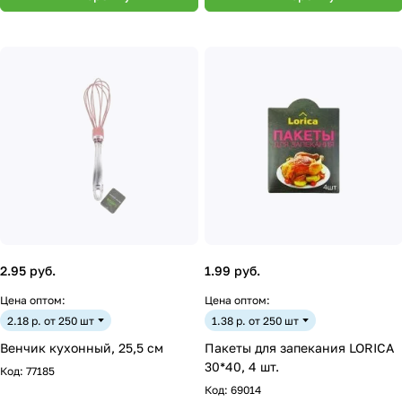
2.95 руб.
1.99 руб.
Цена оптом:
Цена оптом:
2.18 р. от 250 шт
1.38 р. от 250 шт
Венчик кухонный, 25,5 см
Пакеты для запекания LORICA
30*40, 4 шт.
Код:
77185
Код:
69014