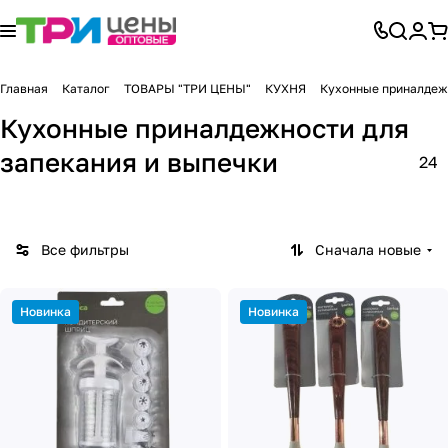
Главная
Каталог
ТОВАРЫ "ТРИ ЦЕНЫ"
КУХНЯ
Кухонные приналдежн
Кухонные приналдежности для
запекания и выпечки
24
Все фильтры
Сначала новые
Новинка
Новинка