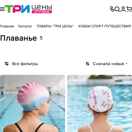
Главная
Каталог
ТОВАРЫ "ТРИ ЦЕНЫ"
ХОББИ СПОРТ ПУТЕШЕСТВИЯ
Плаванье
5
Все фильтры
Сначала новые