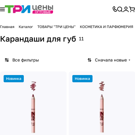
Главная
Каталог
ТОВАРЫ "ТРИ ЦЕНЫ"
КОСМЕТИКА И ПАРФЮМЕРИЯ
Карандаши для губ
11
Все фильтры
Сначала новые
Новинка
Новинка