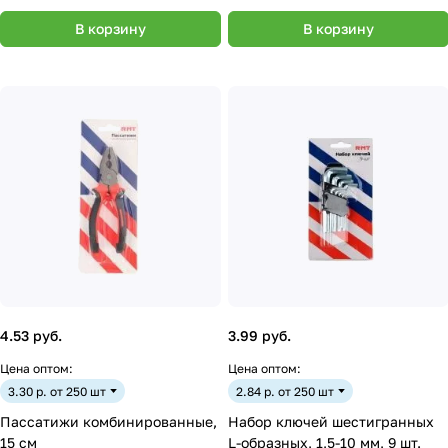
В корзину
В корзину
4.53 руб.
3.99 руб.
Цена оптом:
Цена оптом:
3.30 р. от 250 шт
2.84 р. от 250 шт
Пассатижи комбинированные,
Набор ключей шестигранных
15 см
L-образных, 1,5-10 мм, 9 шт.