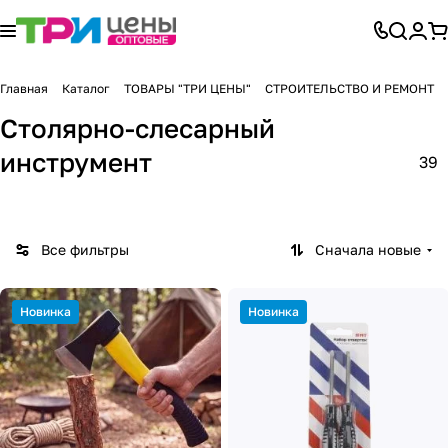
Главная
Каталог
ТОВАРЫ "ТРИ ЦЕНЫ"
СТРОИТЕЛЬСТВО И РЕМОНТ
Столярно-слесарный
инструмент
39
Все фильтры
Сначала новые
Новинка
Новинка