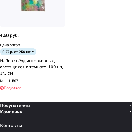
4.50 руб.
Цена оптом:
2.77 р. от 250 шт
Набор звёзд интерьерных,
светящихся в темноте, 100 шт,
3*3 см
Код:
115971
Под заказ
Покупателям
Компания
Контакты