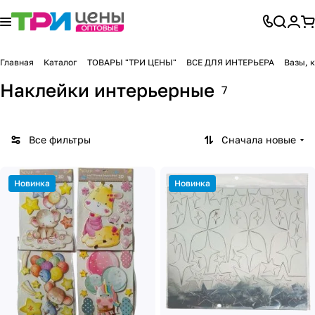
Главная
Каталог
ТОВАРЫ "ТРИ ЦЕНЫ"
ВСЕ ДЛЯ ИНТЕРЬЕРА
Вазы, 
Наклейки интерьерные
7
Все фильтры
Сначала новые
Новинка
Новинка