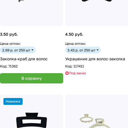
3.50 руб.
4.50 руб.
Цена оптом:
Цена оптом:
2.69 р. от 250 шт
3.43 р. от 250 шт
Заколка-краб для волос
Украшение для волос-заколка
Код:
71362
Код:
117411
Под заказ
В корзину
Новинка