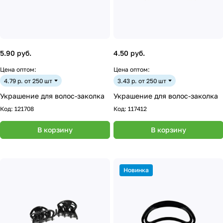
5.90 руб.
4.50 руб.
Цена оптом:
Цена оптом:
4.79 р. от 250 шт
3.43 р. от 250 шт
Украшение для волос-заколка
Украшение для волос-заколка
Код:
121708
Код:
117412
В корзину
В корзину
Новинка