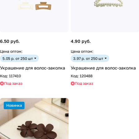
6.50 руб.
4.90 руб.
Цена оптом:
Цена оптом:
5.05 р. от 250 шт
3.97 р. от 250 шт
Украшение для волос-заколка
Украшение для волос-заколка
Код:
117410
Код:
120488
Под заказ
Под заказ
Новинка