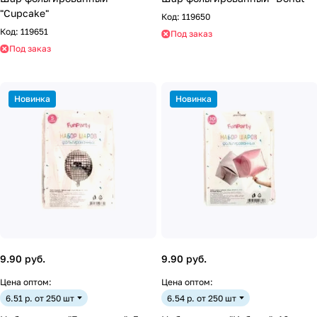
"Cupcake"
Код:
119650
Код:
119651
Под заказ
Под заказ
Новинка
Новинка
9.90 руб.
9.90 руб.
Цена оптом:
Цена оптом:
6.51 р. от 250 шт
6.54 р. от 250 шт