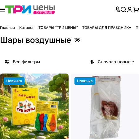
Главная
Каталог
ТОВАРЫ "ТРИ ЦЕНЫ"
ТОВАРЫ ДЛЯ ПРАЗДНИКА
П
Шары воздушные
36
Все фильтры
Сначала новые
Новинка
Новинка