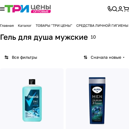
Главная
Каталог
ТОВАРЫ "ТРИ ЦЕНЫ"
СРЕДСТВА ЛИЧНОЙ ГИГИЕНЫ
Гель для душа мужские
10
Все фильтры
Сначала новые