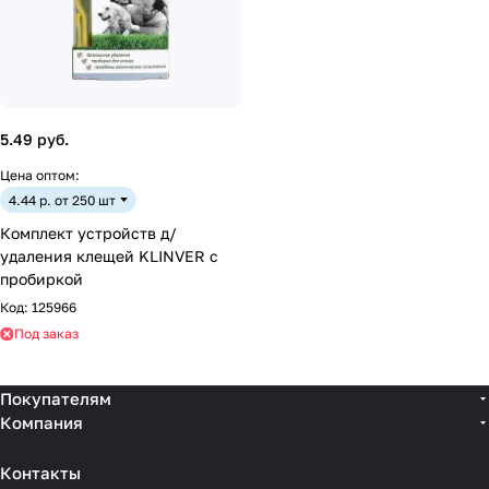
5.49 руб.
Цена оптом:
4.44 р. от 250 шт
Комплект устройств д/
удаления клещей KLINVER с
пробиркой
Код:
125966
Под заказ
Покупателям
Компания
Контакты