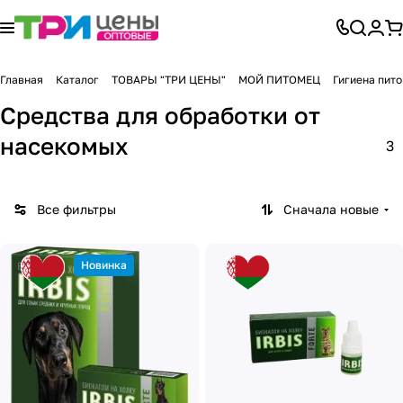
Главная
Каталог
ТОВАРЫ "ТРИ ЦЕНЫ"
МОЙ ПИТОМЕЦ
Гигиена пит
Средства для обработки от
насекомых
3
Все фильтры
Сначала новые
Новинка