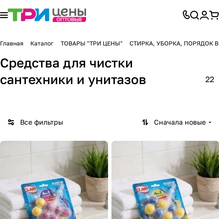
Главная
Каталог
ТОВАРЫ "ТРИ ЦЕНЫ"
СТИРКА, УБОРКА, ПОРЯДОК 
Средства для чистки
сантехники и унитазов
22
Все фильтры
Сначала новые