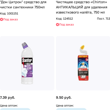
"Дон Цитрон" средство для
Чистящее средство «Chirton»
чистки сантехники 750мл
АНТИКАЛЬЦИЙ для удаления
известкового налёта, 750 мл
Код:
1001151
Код:
124512
Пост. 71
Под заказ
Под заказ
7.39 руб.
9.50 руб.
Цена оптом:
Цена оптом: