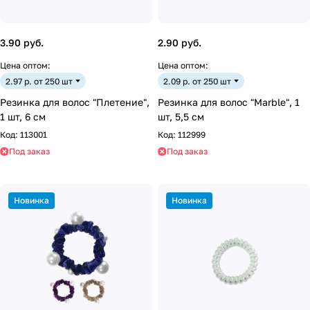
3.90 руб.
2.90 руб.
Цена оптом:
Цена оптом:
2.97 р. от 250 шт
2.09 р. от 250 шт
Резинка для волос "Плетение",
Резинка для волос "Marble", 1
1 шт, 6 см
шт, 5,5 см
Код:
113001
Код:
112999
Под заказ
Под заказ
Новинка
Новинка