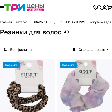
Главная
Каталог
ТОВАРЫ "ТРИ ЦЕНЫ"
БИЖУТЕРИЯ
Бижутерия для
Резинки для волос
40
Все фильтры
Сначала новые
Новинка
Новинка