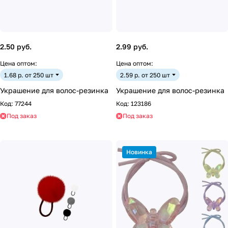
2.50 руб.
2.99 руб.
Цена оптом:
Цена оптом:
1.68 р. от 250 шт
2.59 р. от 250 шт
Украшение для волос-резинка
Украшение для волос-резинка
Код:
77244
Код:
123186
Под заказ
Под заказ
Новинка