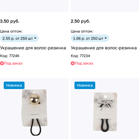
3.50 руб.
2.50 руб.
Цена оптом:
Цена оптом:
2.55 р. от 250 шт
1.66 р. от 250 шт
Украшение для волос-резинка
Украшение для волос-резинка
Код:
77246
Код:
77234
Под заказ
Под заказ
Новинка
Новинка