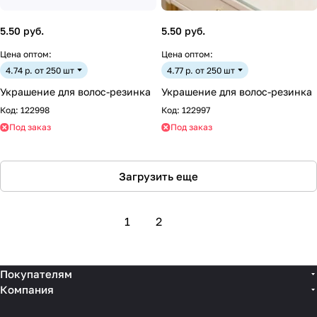
5.50 руб.
5.50 руб.
Цена оптом:
Цена оптом:
4.74 р. от 250 шт
4.77 р. от 250 шт
Украшение для волос-резинка
Украшение для волос-резинка
Код:
122998
Код:
122997
Под заказ
Под заказ
Загрузить еще
1
2
Покупателям
Компания