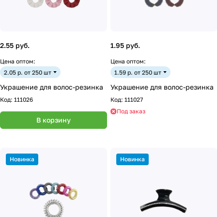
2.55 руб.
1.95 руб.
Цена оптом:
Цена оптом:
2.05 р. от 250 шт
1.59 р. от 250 шт
Украшение для волос-резинка
Украшение для волос-резинка
Код:
111026
Код:
111027
Под заказ
В корзину
Новинка
Новинка