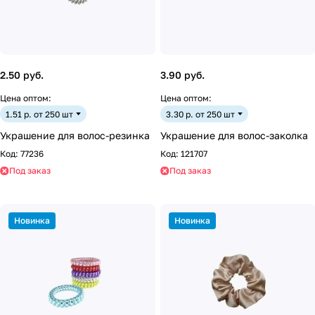
2.50 руб.
3.90 руб.
Цена оптом:
Цена оптом:
1.51 р. от 250 шт
3.30 р. от 250 шт
Украшение для волос-резинка
Украшение для волос-заколка
Код:
77236
Код:
121707
Под заказ
Под заказ
Новинка
Новинка