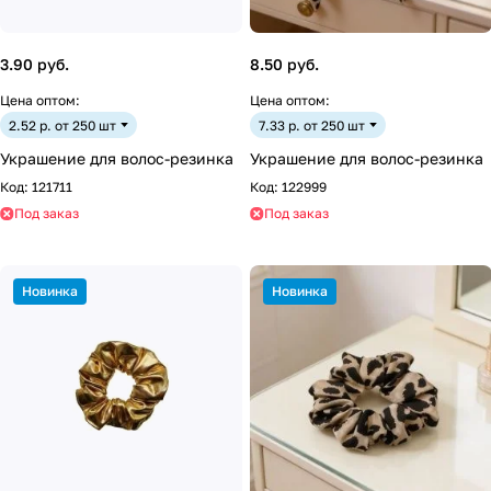
3.90 руб.
8.50 руб.
Цена оптом:
Цена оптом:
2.52 р. от 250 шт
7.33 р. от 250 шт
Украшение для волос-резинка
Украшение для волос-резинка
Код:
121711
Код:
122999
Под заказ
Под заказ
Новинка
Новинка