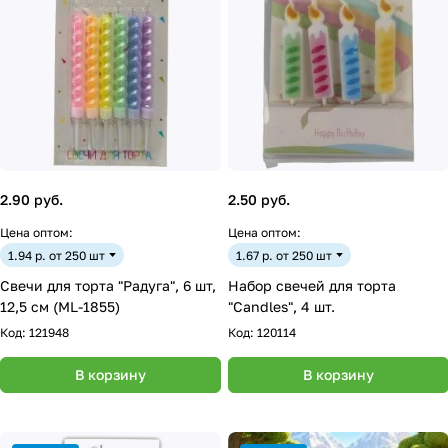
2.90 руб.
2.50 руб.
Цена оптом:
Цена оптом:
1.94 р. от 250 шт
1.67 р. от 250 шт
Свечи для торта "Радуга", 6 шт,
Набор свечей для торта
12,5 см (ML-1855)
"Candles", 4 шт.
Код:
121948
Код:
120114
В корзину
В корзину