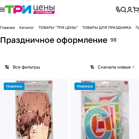
Главная
Каталог
ТОВАРЫ "ТРИ ЦЕНЫ"
ТОВАРЫ ДЛЯ ПРАЗДНИКА
П
Праздничное оформление
98
Все фильтры
Сначала новые
Новинка
Новинка