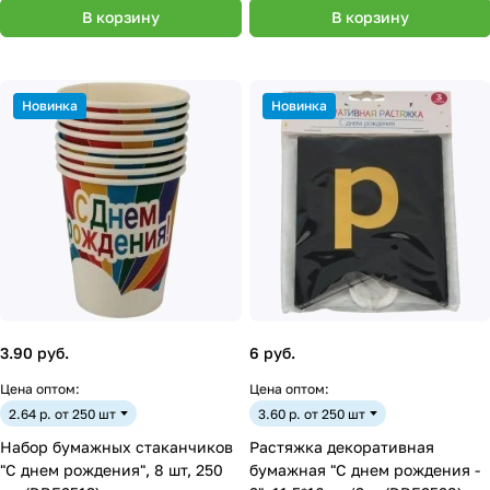
В корзину
В корзину
Новинка
Новинка
3.90 руб.
6 руб.
Цена оптом:
Цена оптом:
2.64 р. от 250 шт
3.60 р. от 250 шт
Набор бумажных стаканчиков
Растяжка декоративная
"С днем рождения", 8 шт, 250
бумажная "С днем рождения -