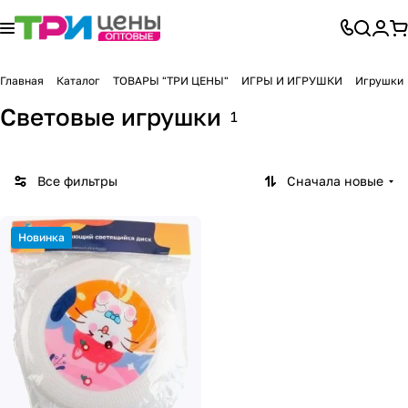
Главная
Каталог
ТОВАРЫ "ТРИ ЦЕНЫ"
ИГРЫ И ИГРУШКИ
Игрушки
Световые игрушки
1
Все фильтры
Сначала новые
Новинка