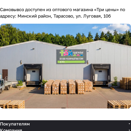
Самовывоз доступен из оптового магазина «Три цены» по
адресу: Минский район, Тарасово, ул. Луговая, 10б
Покупателям
Компания