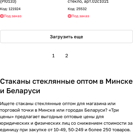
(PI0133)
стекло, арт.02с1021
Код:
121924
Код:
25532
Под заказ
Под заказ
Загрузить еще
1
2
Стаканы стеклянные оптом в Минске
и Беларуси
Ищете стаканы стеклянные оптом для магазина или
торговой точки в Минске или городах Беларуси? «Три
цены» предлагает выгодные оптовые цены для
юридических и физических лиц со снижением стоимости за
единицу при закупке от 10-49, 50-249 и более 250 товаров.