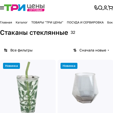
Главная
Каталог
ТОВАРЫ "ТРИ ЦЕНЫ"
ПОСУДА И СЕРВИРОВКА
Бок
Стаканы стеклянные
32
Все фильтры
Сначала новые
Новинка
Новинка