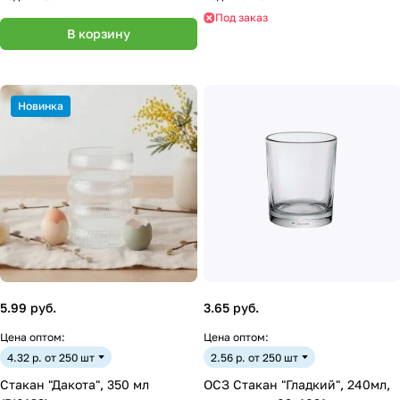
Под заказ
В корзину
Новинка
5.99 руб.
3.65 руб.
Цена оптом:
Цена оптом:
4.32 р. от 250 шт
2.56 р. от 250 шт
Стакан "Дакота", 350 мл
ОСЗ Стакан "Гладкий", 240мл,