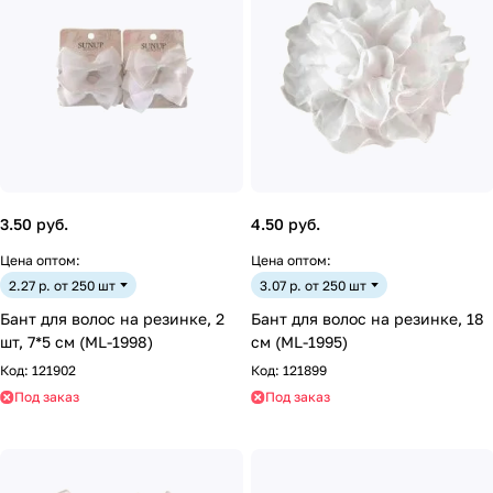
3.50 руб.
4.50 руб.
Цена оптом:
Цена оптом:
2.27 р. от 250 шт
3.07 р. от 250 шт
Бант для волос на резинке, 2
Бант для волос на резинке, 18
шт, 7*5 см (ML-1998)
см (ML-1995)
Код:
121902
Код:
121899
Под заказ
Под заказ