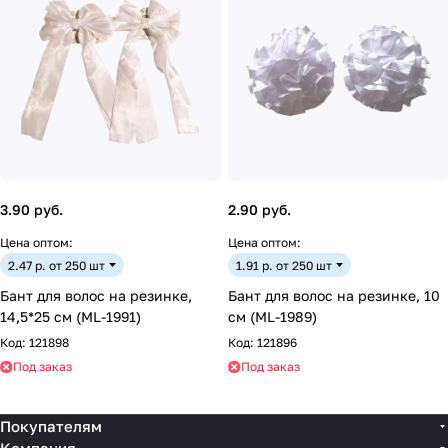
3.90 руб.
2.90 руб.
Цена оптом:
Цена оптом:
2.47 р. от 250 шт
1.91 р. от 250 шт
Бант для волос на резинке,
Бант для волос на резинке, 10
14,5*25 см (ML-1991)
см (ML-1989)
Код:
121898
Код:
121896
Под заказ
Под заказ
Покупателям