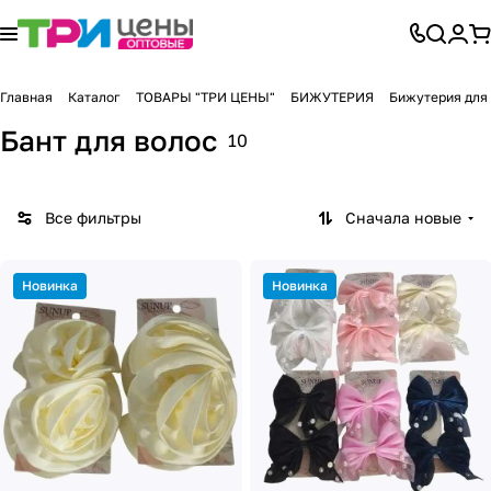
Главная
Каталог
ТОВАРЫ "ТРИ ЦЕНЫ"
БИЖУТЕРИЯ
Бижутерия для
Бант для волос
10
Все фильтры
Сначала новые
Новинка
Новинка