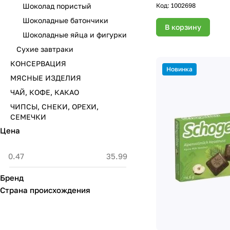
Код:
1002698
Шоколад пористый
Шоколадные батончики
В корзину
Шоколадные яйца и фигурки
Сухие завтраки
КОНСЕРВАЦИЯ
Новинка
МЯСНЫЕ ИЗДЕЛИЯ
ЧАЙ, КОФЕ, КАКАО
ЧИПСЫ, СНЕКИ, ОРЕХИ,
СЕМЕЧКИ
Цена
Бренд
Страна происхождения