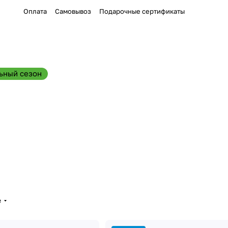
Оплата
Самовывоз
Подарочные сертификаты
ьный сезон
е