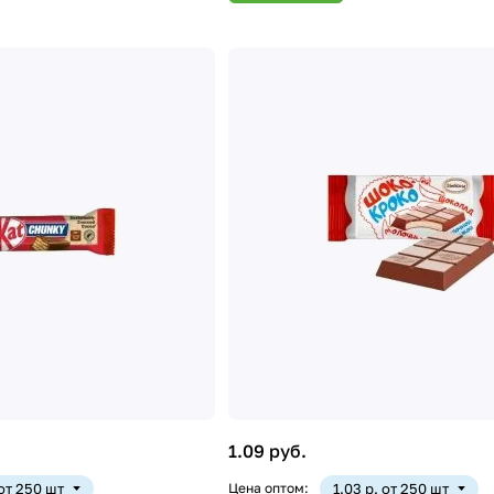
1.09 руб.
 от 250 шт
Цена оптом:
1.03 р. от 250 шт