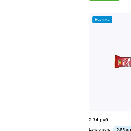
Новинка
2.74 руб.
Цена оптом:
2.55 р.