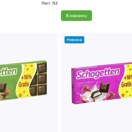
Пост. 713
В корзину
Новинка