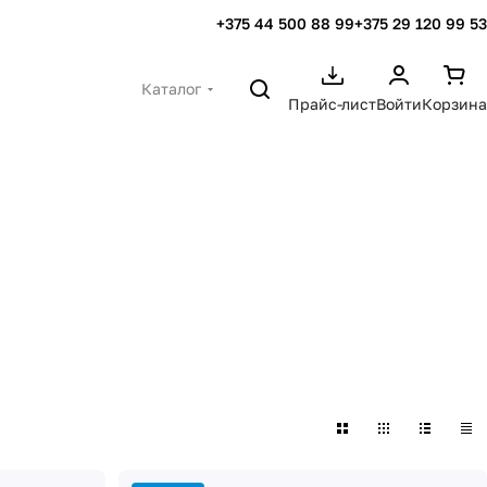
+375 44 500 88 99
+375 29 120 99 53
Каталог
Прайс-лист
Войти
Корзина