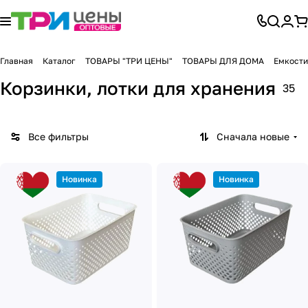
Главная
Каталог
ТОВАРЫ "ТРИ ЦЕНЫ"
ТОВАРЫ ДЛЯ ДОМА
Емкости
Корзинки, лотки для хранения
35
Все фильтры
Сначала новые
Новинка
Новинка