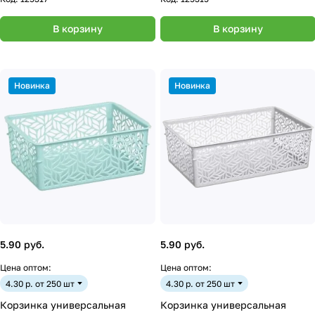
В корзину
В корзину
Новинка
Новинка
5.90 руб.
5.90 руб.
Цена оптом:
Цена оптом:
4.30 р. от 250 шт
4.30 р. от 250 шт
Корзинка универсальная
Корзинка универсальная