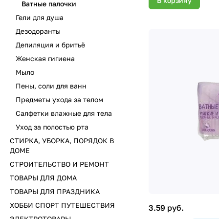
В корзину
Ватные палочки
Гели для душа
Дезодоранты
Депиляция и бритьё
Женская гигиена
Мыло
Пены, соли для ванн
Предметы ухода за телом
Салфетки влажные для тела
Уход за полостью рта
СТИРКА, УБОРКА, ПОРЯДОК В
ДОМЕ
СТРОИТЕЛЬСТВО И РЕМОНТ
ТОВАРЫ ДЛЯ ДОМА
ТОВАРЫ ДЛЯ ПРАЗДНИКА
ХОББИ СПОРТ ПУТЕШЕСТВИЯ
3.59 руб.
ЭЛЕКТРОТОВАРЫ