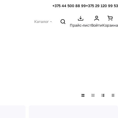
+375 44 500 88 99
+375 29 120 99 53
Каталог
Прайс-лист
Войти
Корзина