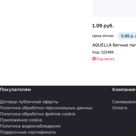
1.09 руб.
Цена оптом:
0.85 р.
AQUELLA Ватные пал
Код:
122489
Под заказ
Покупателям
Компания
Договор публичной оферты
Самовывоз
Политика обработки персональных данных
Оплата
Политика обработки файлов cookie
Приложение cookie
Политика видеонаблюдения
Подарочные сертификаты