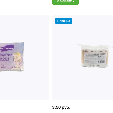
В корзину
Новинка
3.50 руб.