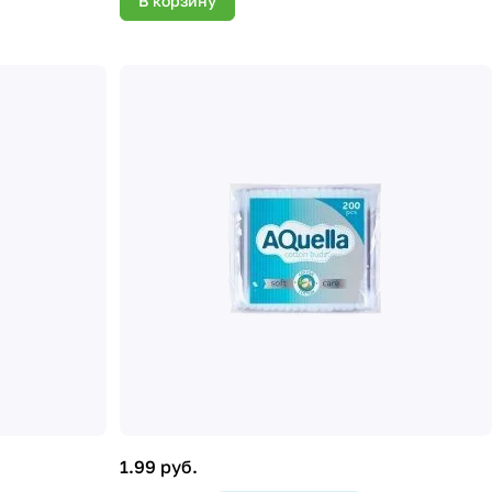
В корзину
1.99 руб.