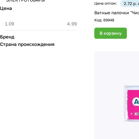
Цена оптом:
2.72 р.
Цена
Ватные палочки "Чис
Код:
69948
В корзину
Бренд
Страна происхождения