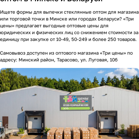
Ищете формы для выпечки стеклянные оптом для магазина
или торговой точки в Минске или городах Беларуси? «Три
цены» предлагает выгодные оптовые цены для
юридических и физических лиц со снижением стоимости за
единицу при закупке от 10-49, 50-249 и более 250 товаров.
Самовывоз доступен из оптового магазина «Три цены» по
адресу: Минский район, Тарасово, ул. Луговая, 10б