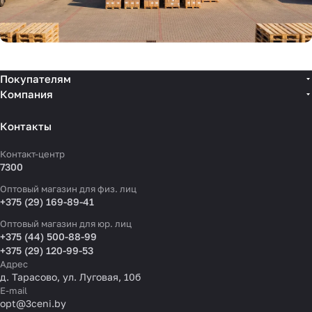
Покупателям
Компания
Контакты
Контакт-центр
7300
Оптовый магазин для физ. лиц
+375 (29) 169-89-41
Оптовый магазин для юр. лиц
+375 (44) 500-88-99
+375 (29) 120-99-53
Адрес
д. Тарасово, ул. Луговая, 10б
E-mail
opt@3ceni.by