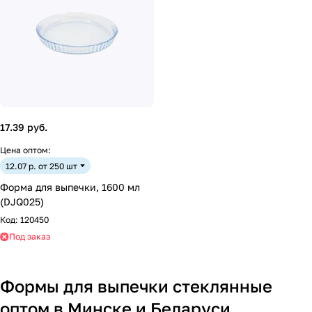
17.39 руб.
Цена оптом:
12.07 р. от 250 шт
Форма для выпечки, 1600 мл
(DJQ025)
Код:
120450
Под заказ
Формы для выпечки стеклянные
оптом в Минске и Беларуси