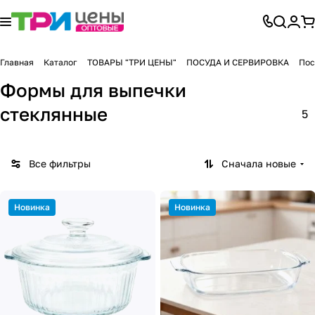
Главная
Каталог
ТОВАРЫ "ТРИ ЦЕНЫ"
ПОСУДА И СЕРВИРОВКА
Пос
Формы для выпечки
стеклянные
5
Все фильтры
Сначала новые
Новинка
Новинка