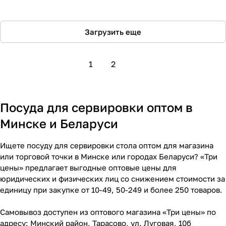
Загрузить еще
1
2
Посуда для сервировки оптом в
Минске и Беларуси
Ищете посуду для сервировки стола оптом для магазина
или торговой точки в Минске или городах Беларуси? «Три
цены» предлагает выгодные оптовые цены для
юридических и физических лиц со снижением стоимости за
единицу при закупке от 10-49, 50-249 и более 250 товаров.
Самовывоз доступен из оптового магазина «Три цены» по
адресу: Минский район, Тарасово, ул. Луговая, 10б