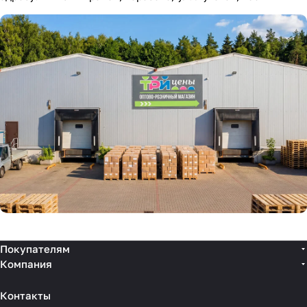
Покупателям
Компания
Контакты