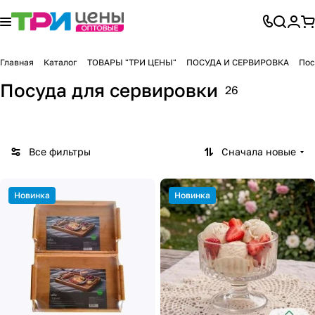
Главная
Каталог
ТОВАРЫ "ТРИ ЦЕНЫ"
ПОСУДА И СЕРВИРОВКА
Пос
Посуда для сервировки
26
Все фильтры
Сначала новые
Новинка
Новинка