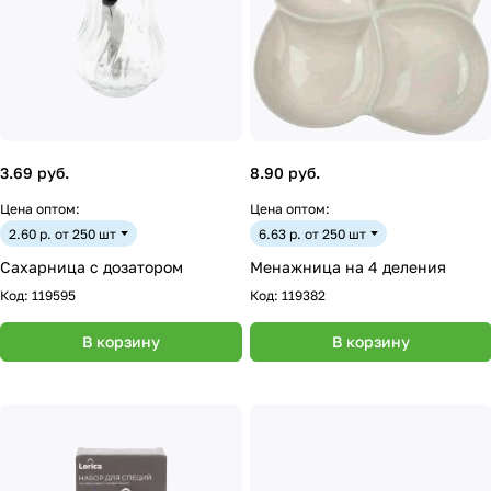
3.69 руб.
8.90 руб.
Цена оптом:
Цена оптом:
2.60 р. от 250 шт
6.63 р. от 250 шт
Сахарница с дозатором
Менажница на 4 деления
Код:
119595
Код:
119382
В корзину
В корзину