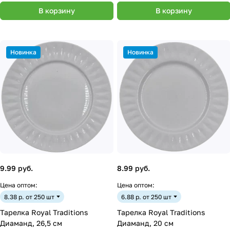
В корзину
В корзину
Новинка
Новинка
9.99 руб.
8.99 руб.
Цена оптом:
Цена оптом:
8.38 р. от 250 шт
6.88 р. от 250 шт
Тарелка Royal Traditions
Тарелка Royal Traditions
Диаманд, 26,5 см
Диаманд, 20 см