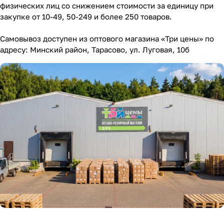
физических лиц со снижением стоимости за единицу при
закупке от 10-49, 50-249 и более 250 товаров.
Самовывоз доступен из оптового магазина «Три цены» по
адресу: Минский район, Тарасово, ул. Луговая, 10б