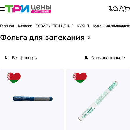
Главная
Каталог
ТОВАРЫ "ТРИ ЦЕНЫ"
КУХНЯ
Кухонные приналдежн
Фольга для запекания
2
Все фильтры
Сначала новые