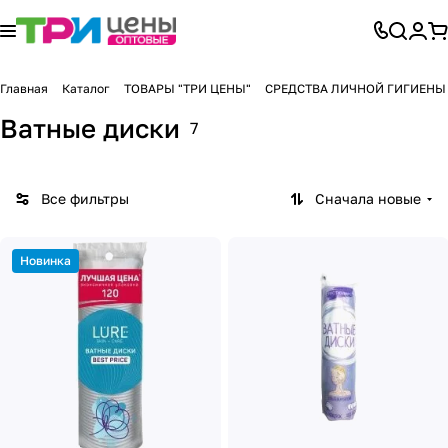
Главная
Каталог
ТОВАРЫ "ТРИ ЦЕНЫ"
СРЕДСТВА ЛИЧНОЙ ГИГИЕНЫ
Ватные диски
7
Все фильтры
Сначала новые
Новинка