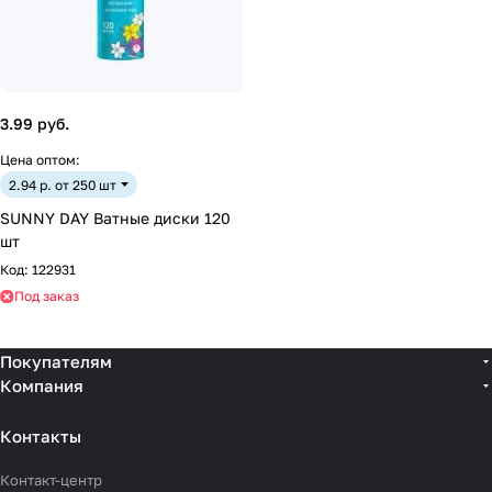
3.99 руб.
Цена оптом:
2.94 р. от 250 шт
SUNNY DAY Ватные диски 120
шт
Код:
122931
Под заказ
Покупателям
Компания
Контакты
Контакт-центр