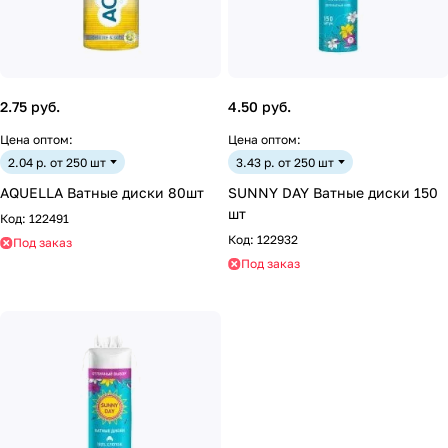
2.75 руб.
4.50 руб.
Цена оптом:
Цена оптом:
2.04 р. от 250 шт
3.43 р. от 250 шт
AQUELLA Ватные диски 80шт
SUNNY DAY Ватные диски 150
шт
Код:
122491
Код:
122932
Под заказ
Под заказ