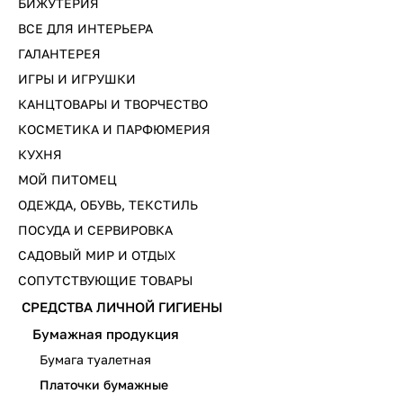
БИЖУТЕРИЯ
ВСЕ ДЛЯ ИНТЕРЬЕРА
ГАЛАНТЕРЕЯ
ИГРЫ И ИГРУШКИ
КАНЦТОВАРЫ И ТВОРЧЕСТВО
КОСМЕТИКА И ПАРФЮМЕРИЯ
КУХНЯ
МОЙ ПИТОМЕЦ
ОДЕЖДА, ОБУВЬ, ТЕКСТИЛЬ
ПОСУДА И СЕРВИРОВКА
САДОВЫЙ МИР И ОТДЫХ
СОПУТСТВУЮЩИЕ ТОВАРЫ
СРЕДСТВА ЛИЧНОЙ ГИГИЕНЫ
Бумажная продукция
Бумага туалетная
Платочки бумажные