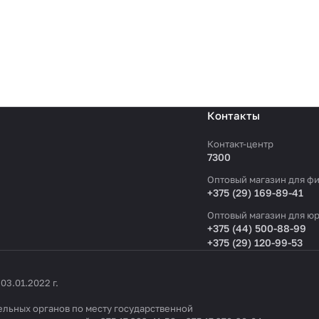
Контакты
Контакт-центр
7300
Оптовый магазин для фи
+375 (29) 169-89-41
Оптовый магазин для юр
+375 (44) 500-88-99
+375 (29) 120-99-53
3.01.2022 г.
льных органов по месту государственной