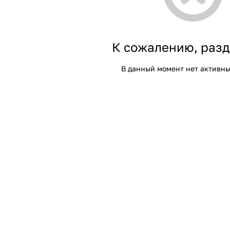
К сожалению, разд
В данный момент нет активны