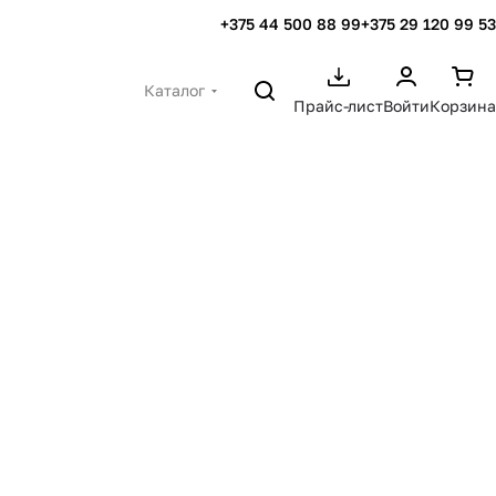
+375 44 500 88 99
+375 29 120 99 53
Каталог
Прайс-лист
Войти
Корзина