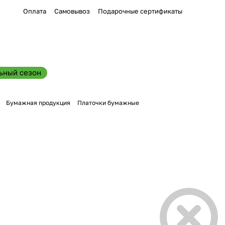
Оплата
Самовывоз
Подарочные сертификаты
ьный сезон
Бумажная продукция
Платочки бумажные