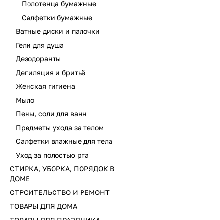
Полотенца бумажные
Салфетки бумажные
Ватные диски и палочки
Гели для душа
Дезодоранты
Депиляция и бритьё
Женская гигиена
Мыло
Пены, соли для ванн
Предметы ухода за телом
Салфетки влажные для тела
Уход за полостью рта
СТИРКА, УБОРКА, ПОРЯДОК В
ДОМЕ
СТРОИТЕЛЬСТВО И РЕМОНТ
ТОВАРЫ ДЛЯ ДОМА
ТОВАРЫ ДЛЯ ПРАЗДНИКА