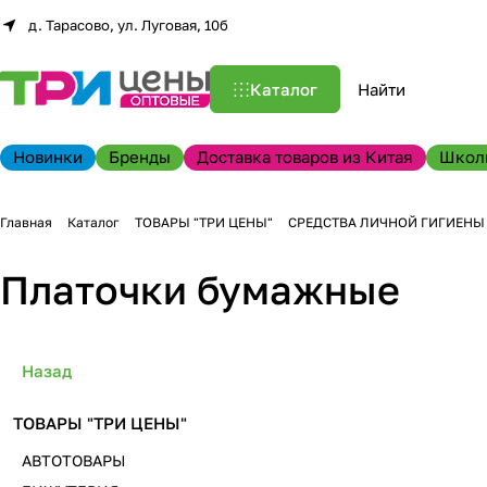
д. Тарасово, ул. Луговая, 10б
Каталог
Новинки
Бренды
Доставка товаров из Китая
Школ
Главная
Каталог
ТОВАРЫ "ТРИ ЦЕНЫ"
СРЕДСТВА ЛИЧНОЙ ГИГИЕНЫ
Платочки бумажные
Назад
ТОВАРЫ "ТРИ ЦЕНЫ"
АВТОТОВАРЫ