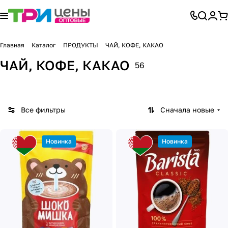
Главная
Каталог
ПРОДУКТЫ
ЧАЙ, КОФЕ, КАКАО
ЧАЙ, КОФЕ, КАКАО
56
Все фильтры
Сначала новые
Новинка
Новинка