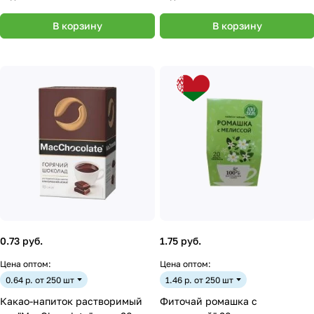
В корзину
В корзину
0.73 руб.
1.75 руб.
Цена оптом:
Цена оптом:
0.64 р. от 250 шт
1.46 р. от 250 шт
Какао-напиток растворимый
Фиточай ромашка с