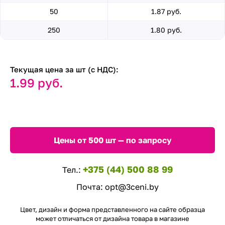
50
1.87 руб.
250
1.80 руб.
Текущая цена за шт (с НДС):
1.99 руб.
Цены от 500 шт — по запросу
+375 (44) 500 88 99
Тел.:
Почта:
opt@3ceni.by
Цвет, дизайн и форма представленного на сайте образца
может отличаться от дизайна товара в магазине