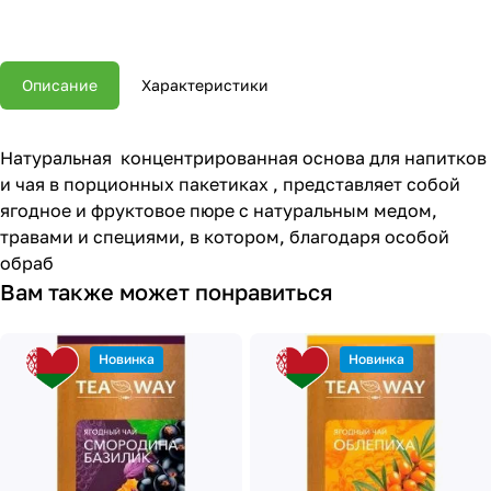
Описание
Характеристики
Натуральная концентрированная основа для напитков
и чая в порционных пакетиках , представляет собой
ягодное и фруктовое пюре с натуральным медом,
травами и специями, в котором, благодаря особой
обраб
Вам также может понравиться
Новинка
Новинка