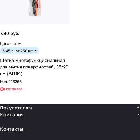
7.90 руб.
Цена оптом:
5.45 р. от 250 шт
Щетка многофункциональная
для мытья поверхностей, 35*27
cм (PJ164)
Код:
118366
Под заказ
Покупателям
Компания
Контакты