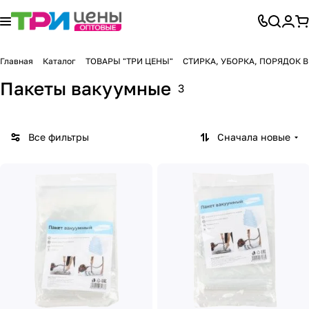
Главная
Каталог
ТОВАРЫ "ТРИ ЦЕНЫ"
СТИРКА, УБОРКА, ПОРЯДОК 
Пакеты вакуумные
3
Все фильтры
Сначала новые