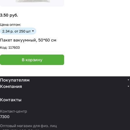
3.50 руб.
Цена оптом:
2.34 р. от 250 шт
Пакет вакуумный, 50*60 см
Код:
117603
В корзину
Покупателям
Компания
Контакты
Контакт-центр
7300
Оптовый магазин для физ. лиц