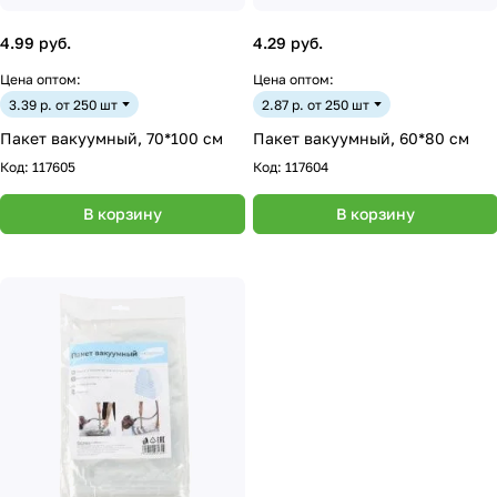
4.99 руб.
4.29 руб.
Цена оптом:
Цена оптом:
3.39 р. от 250 шт
2.87 р. от 250 шт
Пакет вакуумный, 70*100 см
Пакет вакуумный, 60*80 см
Код:
117605
Код:
117604
В корзину
В корзину