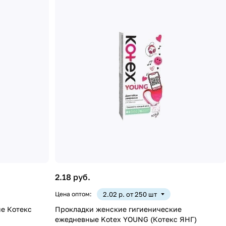
2.18 руб.
Цена оптом:
2.02 р. от 250 шт
е Котекс
Прокладки женские гигиенические
ежедневные Kotex YOUNG (Котекс ЯНГ)