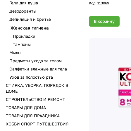
Гели для душа
Код:
113069
Дезодоранты
Депиляция и бритьё
В корзину
Женская гигиена
Прокладки
Тампоны
Мыло
Предметы ухода за телом
Салфетки влажные для тела
Уход за полостью рта
СТИРКА, УБОРКА, ПОРЯДОК В
ДОМЕ
СТРОИТЕЛЬСТВО И РЕМОНТ
ТОВАРЫ ДЛЯ ДОМА
ТОВАРЫ ДЛЯ ПРАЗДНИКА
ХОББИ СПОРТ ПУТЕШЕСТВИЯ