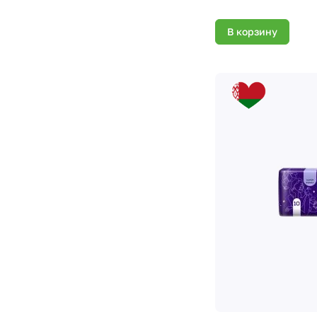
В корзину