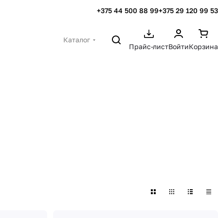
+375 44 500 88 99
+375 29 120 99 53
Каталог
Прайс-лист
Войти
Корзина