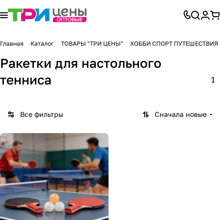
Главная
Каталог
ТОВАРЫ "ТРИ ЦЕНЫ"
ХОББИ СПОРТ ПУТЕШЕСТВИЯ
Ракетки для настольного
тенниса
1
Все фильтры
Сначала новые