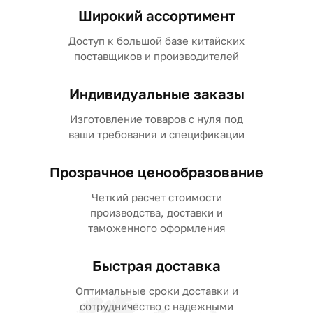
Широкий ассортимент
Доступ к большой базе китайских
поставщиков и производителей
Индивидуальные заказы
Изготовление товаров с нуля под
ваши требования и спецификации
Прозрачное ценообразование
Четкий расчет стоимости
производства, доставки и
таможенного оформления
Быстрая доставка
Оптимальные сроки доставки и
сотрудничество с надежными