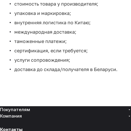
стоимость товара у производителя;
упаковка и маркировка;
внутренняя логистика по Китаю;
международная доставка;
таможенные платежи;
сертификация, если требуется;
услуги сопровождения;
доставка до склада/получателя в Беларуси.
Покупателям
Компания
Контакты