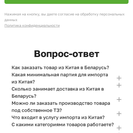
Нажимая на кнопку, вы даете согласие на обработку персональных
данных
Политика конфиденциальности
Вопрос-ответ
Как заказать товар из Китая в Беларусь?
Какая минимальная партия для импорта
из Китая?
Сколько занимает доставка из Китая в
Беларусь?
Можно ли заказать производство товара
под собственное ТЗ?
Что входит в услугу импорта из Китая?
С какими категориями товаров работаете?