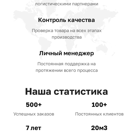
логистическими партнерами
Контроль качества
Проверка товара на всех этапах
производства
Личный менеджер
Постоянная поддержка на
протяжении всего процесса
Наша статистика
500+
100+
Успешных заказов
Постоянных клиентов
7 лет
20м3