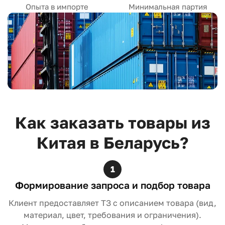
Опыта в импорте
Минимальная партия
Как заказать товары из
Китая в Беларусь?
1
Формирование запроса и подбор товара
Клиент предоставляет ТЗ с описанием товара (вид,
материал, цвет, требования и ограничения).