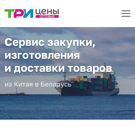
Сервис закупки,
изготовления
и доставки товаров
из Китая в Беларусь