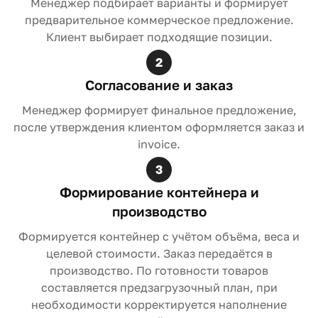
Менеджер подбирает варианты и формирует
предварительное коммерческое предложение.
Клиент выбирает подходящие позиции.
2
Согласование и заказ
Менеджер формирует финальное предложение,
после утверждения клиентом оформляется заказ и
invoice.
3
Формирование контейнера и
производство
Формируется контейнер с учётом объёма, веса и
целевой стоимости. Заказ передаётся в
производство. По готовности товаров
составляется предзагрузочный план, при
необходимости корректируется наполнение