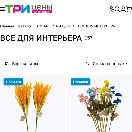
Главная
Каталог
ТОВАРЫ "ТРИ ЦЕНЫ"
ВСЕ ДЛЯ ИНТЕРЬЕРА
ВСЕ ДЛЯ ИНТЕРЬЕРА
157
Все фильтры
Сначала новые
Новинка
Новинка