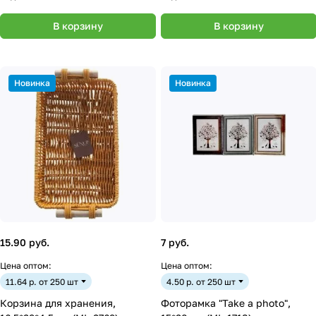
В корзину
В корзину
Новинка
Новинка
15.90 руб.
7 руб.
Цена оптом:
Цена оптом:
11.64 р. от 250 шт
4.50 р. от 250 шт
Корзина для хранения,
Фоторамка "Take a photo",