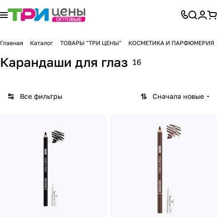
Главная
Каталог
ТОВАРЫ "ТРИ ЦЕНЫ"
КОСМЕТИКА И ПАРФЮМЕРИЯ
Карандаши для глаз
16
Все фильтры
Сначала новые