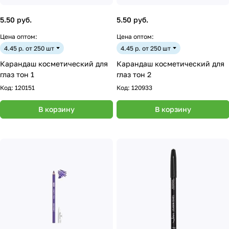
5.50 руб.
5.50 руб.
Цена оптом:
Цена оптом:
4.45 р. от 250 шт
4.45 р. от 250 шт
Карандаш косметический для
Карандаш косметический для
глаз тон 1
глаз тон 2
Код:
120151
Код:
120933
В корзину
В корзину