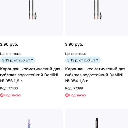
3.90 руб.
3.90 руб.
Цена оптом:
Цена оптом:
3.13 р. от 250 шт
3.13 р. от 250 шт
Карандаш косметический для
Карандаш косметический для
губ/глаз водостойкий DeMiNi
губ/глаз водостойкий DeMiNi
№ 056 1,8 г
№ 054 1,8 г
Код:
77400
Код:
77399
Под заказ
Под заказ