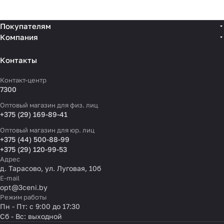
Покупателям
Компания
Контакты
Контакт-центр
7300
Оптовый магазин для физ. лиц
+375 (29) 169-89-41
Оптовый магазин для юр. лиц
+375 (44) 500-88-99
+375 (29) 120-99-53
Адрес
д. Тарасово, ул. Луговая, 10б
E-mail
opt@3ceni.by
Режим работы
Пн - Пт: с 9:00 до 17:30
Сб - Вс: выходной