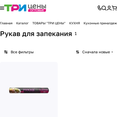
Главная
Каталог
ТОВАРЫ "ТРИ ЦЕНЫ"
КУХНЯ
Кухонные приналдежн
Рукав для запекания
1
Все фильтры
Сначала новые