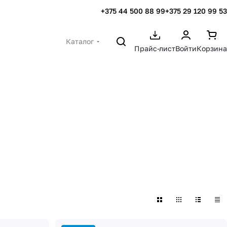
+375 44 500 88 99
+375 29 120 99 53
Каталог
Прайс-лист
Войти
Корзина