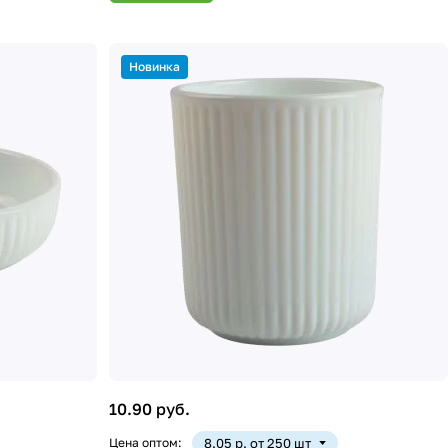
Новинка
10.90 руб.
Цена оптом:
8.05 р. от 250 шт