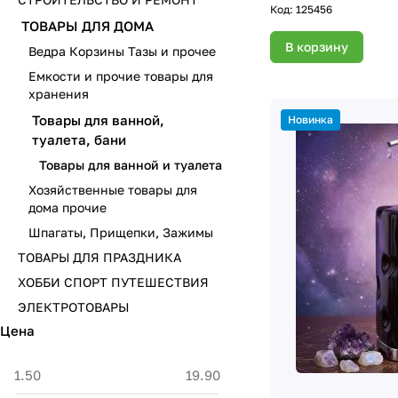
Код:
125456
ТОВАРЫ ДЛЯ ДОМА
В корзину
Ведра Корзины Тазы и прочее
Емкости и прочие товары для
хранения
Товары для ванной,
Новинка
туалета, бани
Товары для ванной и туалета
Хозяйственные товары для
дома прочие
Шпагаты, Прищепки, Зажимы
ТОВАРЫ ДЛЯ ПРАЗДНИКА
ХОББИ СПОРТ ПУТЕШЕСТВИЯ
ЭЛЕКТРОТОВАРЫ
Цена