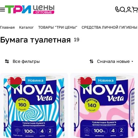
Главная
Каталог
ТОВАРЫ "ТРИ ЦЕНЫ"
СРЕДСТВА ЛИЧНОЙ ГИГИЕНЫ
Бумага туалетная
19
Все фильтры
Сначала новые
Новинка
Новинка