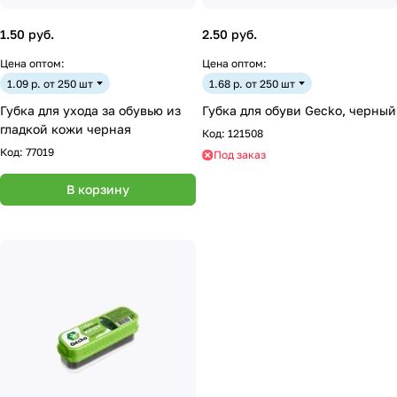
1.50 руб.
2.50 руб.
Цена оптом:
Цена оптом:
1.09 р. от 250 шт
1.68 р. от 250 шт
Губка для ухода за обувью из
Губка для обуви Gecko, черный
гладкой кожи черная
Код:
121508
Код:
77019
Под заказ
В корзину