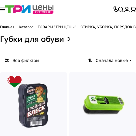
Главная
Каталог
ТОВАРЫ "ТРИ ЦЕНЫ"
СТИРКА, УБОРКА, ПОРЯДОК 
Губки для обуви
3
Все фильтры
Сначала новые