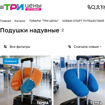
Главная
Каталог
ТОВАРЫ "ТРИ ЦЕНЫ"
ХОББИ СПОРТ ПУТЕШЕСТВИЯ
Подушки надувные
2
Все фильтры
Сначала новые
Новинка