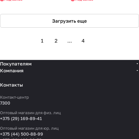
Загрузить еще
1
2
...
4
Покупателям
Компания
Контакты
Контакт-центр
7300
Оптовый магазин для физ. лиц
+375 (29) 169-89-41
Оптовый магазин для юр. лиц
+375 (44) 500-88-99