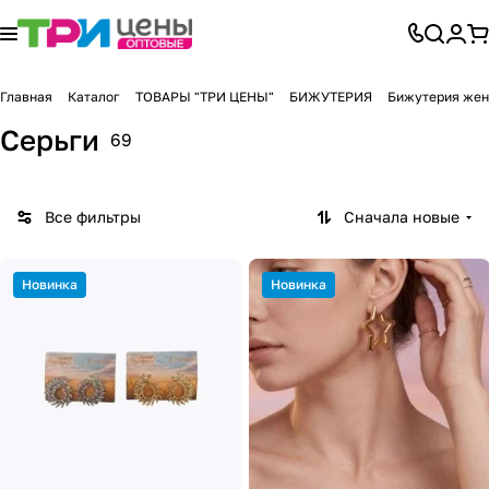
Главная
Каталог
ТОВАРЫ "ТРИ ЦЕНЫ"
БИЖУТЕРИЯ
Бижутерия жен
Серьги
69
Все фильтры
Сначала новые
Новинка
Новинка