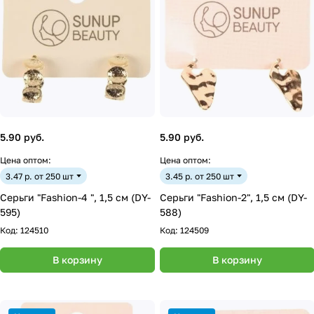
5.90 руб.
5.90 руб.
Цена оптом:
Цена оптом:
3.47 р. от 250 шт
3.45 р. от 250 шт
Серьги "Fashion-4 ", 1,5 см (DY-
Серьги "Fashion-2", 1,5 см (DY-
595)
588)
Код:
124510
Код:
124509
В корзину
В корзину